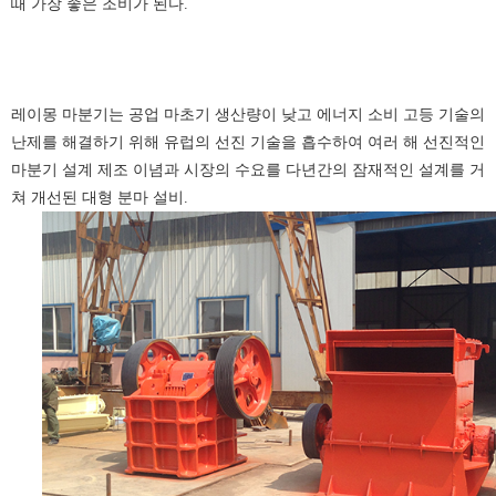
때 가장 좋은 조비가 된다.
레이몽 마분기는 공업 마초기 생산량이 낮고 에너지 소비 고등 기술의
난제를 해결하기 위해 유럽의 선진 기술을 흡수하여 여러 해 선진적인
마분기 설계 제조 이념과 시장의 수요를 다년간의 잠재적인 설계를 거
쳐 개선된 대형 분마 설비.